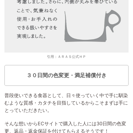
引用：ＡＲＡＳ公式ＨＰ
３０日間の色変更・満足補償付き
普段使いできる食器として、日々使っていく中で手に馴染
むような質感・カタチを目指しているからこそまずは手に
とっていただきたい。
そんな想いからECサイトで購入した人には30日間の色変
更、返品・返金保証を付けてもらえるそうです！