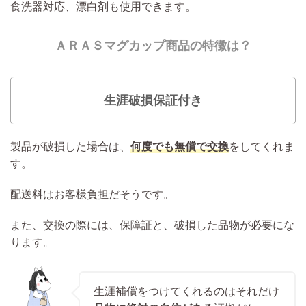
食洗器対応、漂白剤も使用できます。
ＡＲＡＳマグカップ商品の特徴は？
生涯破損保証付き
製品が破損した場合は、
何度でも無償で交換
をしてくれま
す。
配送料はお客様負担だそうです。
また、交換の際には、保障証と、破損した品物が必要にな
ります。
生涯補償をつけてくれるのはそれだけ