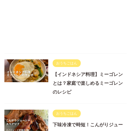
おうちごはん
【インドネシア料理】ミーゴレン
とは？家庭で楽しめるミーゴレン
のレシピ
おうちごはん
下味冷凍で時短！こんがりジュー