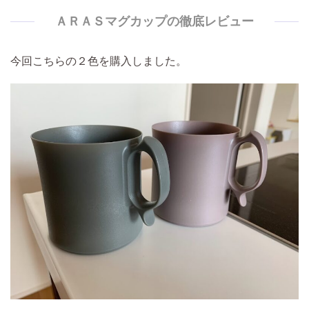
ＡＲＡＳマグカップの徹底レビュー
今回こちらの２色を購入しました。