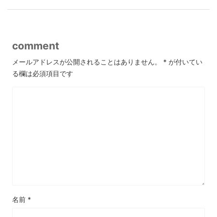
comment
メールアドレスが公開されることはありません。
*
が付いてい
る欄は必須項目です
名前
*