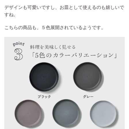
デザインも可愛いですし、お皿として使えるのも嬉しいで
すね。
こちらの商品も、５色展開されているようです。