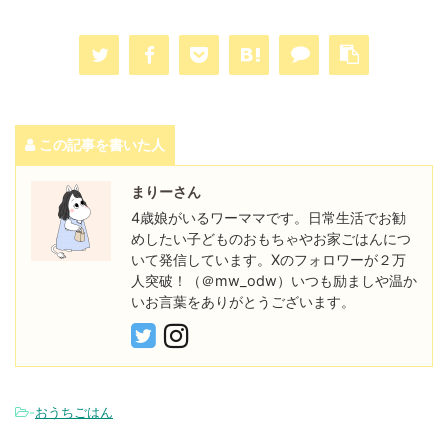
この記事を書いた人
まりーさん
4歳娘がいるワーママです。日常生活でお勧
めしたい子どものおもちゃやお家ごはんにつ
いて発信しています。Xのフォロワーが２万
人突破！（＠mw_odw）いつも励ましや温か
いお言葉をありがとうございます。
-
おうちごはん