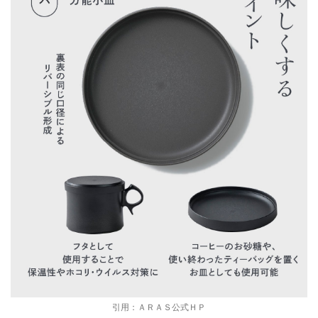
引用：ＡＲＡＳ公式ＨＰ