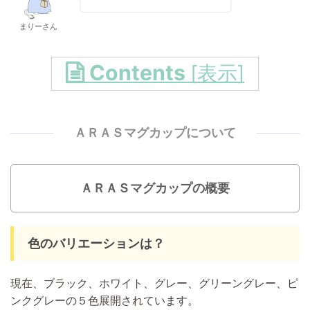
まりーさん
Contents
[
表示
]
ＡＲＡＳマグカップについて
ＡＲＡＳマグカップの概要
色のバリエーションは？
現在、ブラック、ホワイト、グレー、グリーングレー、ピ
ンクグレーの５色展開されています。