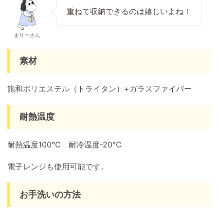
重ねて収納できるのは嬉しいよね！
まりーさん
素材
飽和ポリエステル（トライタン）+ガラスファイバー
耐熱温度
耐熱温度100℃ 耐冷温度-20℃
電子レンジも使用可能です。
お手洗いの方法