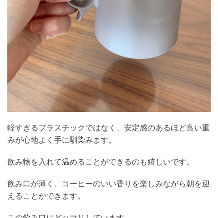
軽すぎるプラスチックではなく、安定感のあるほど良い重
みが心地よく手に馴染みます。
飲み物を入れて温めることができるのも嬉しいです。
飲み口が薄く、コーヒーのいい香りを楽しみながら朝を迎
えることができます。
この飲み口にどハマりしています。