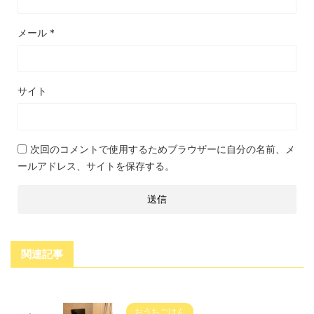
メール
*
サイト
次回のコメントで使用するためブラウザーに自分の名前、メ
ールアドレス、サイトを保存する。
関連記事
おうちごはん