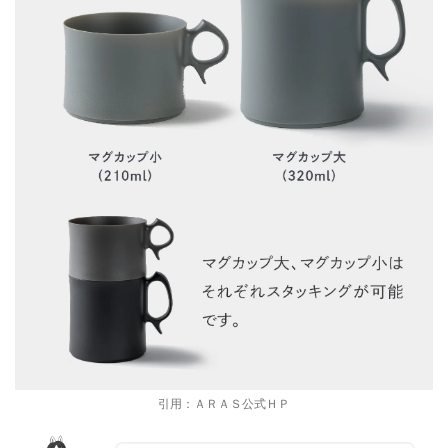
引用：ＡＲＡＳ公式ＨＰ