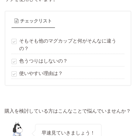
チェックリスト
そもそも他のマグカップと何がそんなに違う
の？
色うつりはしないの？
使いやすい理由は？
購入を検討している方はこんなことで悩んでいませんか？
早速見ていきましょう！