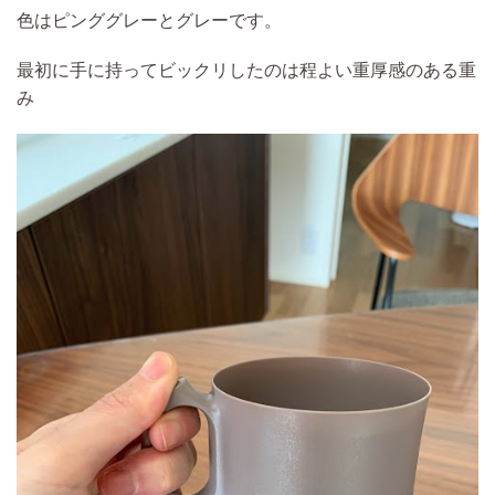
色はピンググレーとグレーです。
最初に手に持ってビックリしたのは程よい重厚感のある重
み