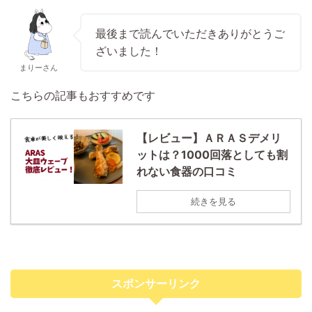
最後まで読んでいただきありがとうご
ざいました！
まりーさん
こちらの記事もおすすめです
【レビュー】ＡＲＡＳデメリ
ットは？1000回落としても割
れない食器の口コミ
続きを見る
スポンサーリンク