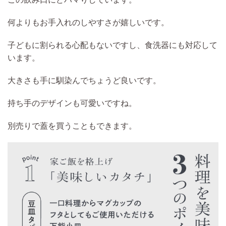
何よりもお手入れのしやすさが嬉しいです。
子どもに割られる心配もないですし、食洗器にも対応して
います。
大きさも手に馴染んでちょうど良いです。
持ち手のデザインも可愛いですね。
別売りで蓋を買うこともできます。