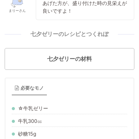
あげた方が、盛り付けた時の見栄えが
良いですよ！
まりーさん
七夕ゼリーのレシピとつくれぽ
七夕ゼリーの材料
必要なモノ
☆牛乳ゼリー
牛乳300㏄
砂糖
15g