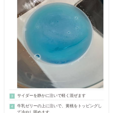
サイダーを静かに注いで軽く混ぜます
牛乳ゼリーの上に注いで、黄桃をトッピングし
て冷やし固めます