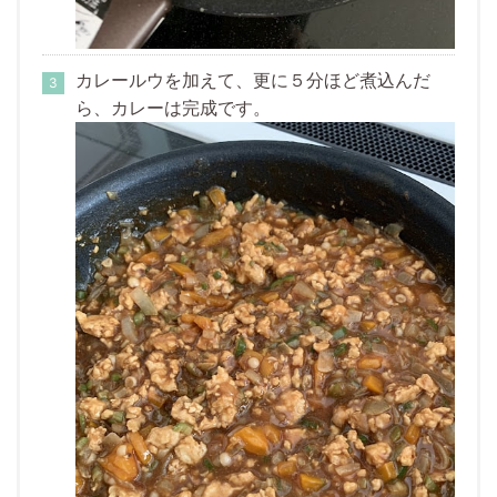
カレールウを加えて、更に５分ほど煮込んだ
ら、カレーは完成です。