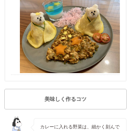
美味しく作るコツ
カレーに入れる野菜は、細かく刻んで