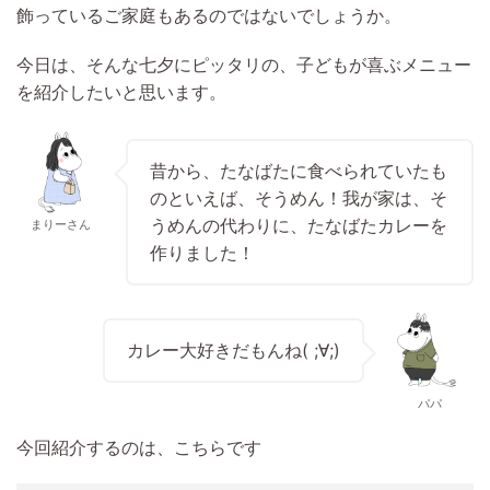
飾っているご家庭もあるのではないでしょうか。
今日は、そんな七夕にピッタリの、子どもが喜ぶメニュー
を紹介したいと思います。
昔から、たなばたに食べられていたも
のといえば、そうめん！我が家は、そ
うめんの代わりに、たなばたカレーを
まりーさん
作りました！
カレー大好きだもんね( ;∀;)
パパ
今回紹介するのは、こちらです