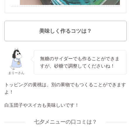
美味しく作るコツは？
無糖のサイダーでも作ることができま
すが、砂糖で調整してくださいね！
まりーさん
トッピングの黄桃は、別の果物でもつくることができます
よ！
白玉団子やスイカも美味しいです！
七夕メニューの口コミは？