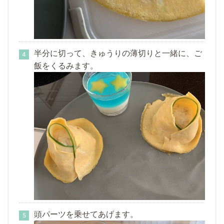
半分に切って、きゅうりの薄切りと一緒に、ご
飯をくるみます。
頭パーツを乗せてあげます。