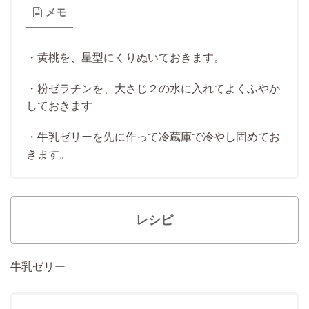
メモ
・黄桃を、星型にくりぬいておきます。
・粉ゼラチンを、大さじ２の水に入れてよくふやか
しておきます
・牛乳ゼリーを先に作って冷蔵庫で冷やし固めてお
きます。
レシピ
牛乳ゼリー