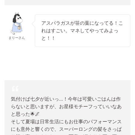
アスパラガスが笹の葉になってる！こ
れはすごい。マネしてやってみよっ
と！！
まりーさん
気付けば七夕が近いっ…！今年は可愛いごはんは作
らないと思いますが、お星様モチーフっていいなあ
と思った🌟🌌
そして夏場は日常生活にもお仕事のパフォーマンス
にも意外と響くので、スーパーロングの髪をさっぱ