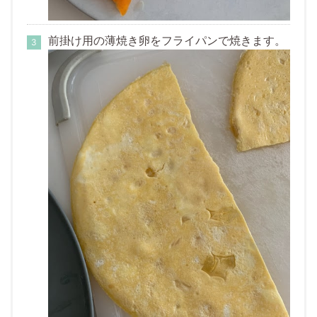
前掛け用の薄焼き卵をフライパンで焼きます。