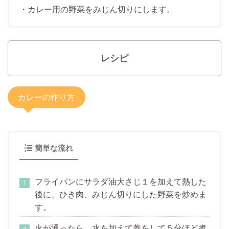
・カレー用の野菜をみじん切りにします。
レシピ
カレーの作り方
簡単な流れ
フライパンにサラダ油大さじ１を加えて熱した
後に、ひき肉、みじん切りにした野菜を炒めま
す。
火が通ったら、水を加えて蓋をして５分ほど煮