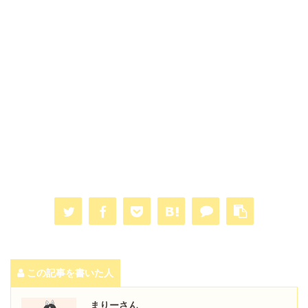
この記事を書いた人
まりーさん