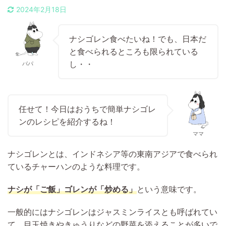
2024年2月18日
ナシゴレン食べたいね！でも、日本だ
と食べられるところも限られている
し・・
パパ
任せて！今日はおうちで簡単ナシゴレ
ンのレシピを紹介するね！
ママ
ナシゴレンとは、インドネシア等の東南アジアで食べられ
ているチャーハンのような料理です。
ナシが「ご飯」ゴレンが「炒める」
という意味です。
一般的にはナシゴレンはジャスミンライスとも呼ばれてい
て、目玉焼きやきゅうりなどの野菜を添えることが多いで