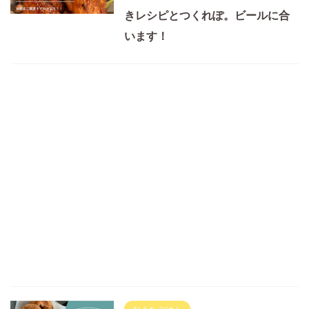
きレシピとつくれぽ。ビールに合
います！