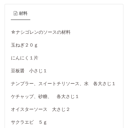
材料
☆ナシゴレンのソースの材料
玉ねぎ２０ｇ
にんにく１片
豆板醤 小さじ１
ナンプラー、スイートチリソース、水 各大さじ１
ケチャップ、砂糖、 各大さじ１
オイスターソース 大さじ２
サクラエビ ５ｇ