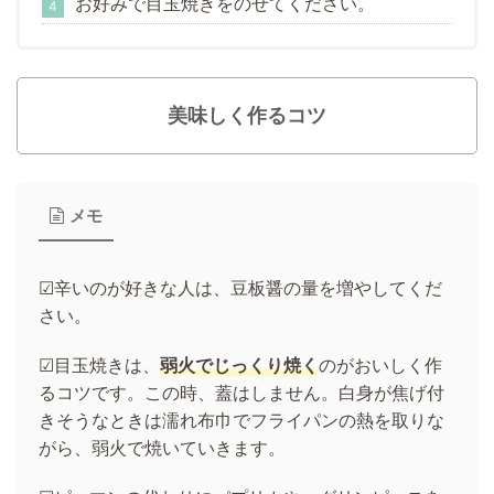
お好みで目玉焼きをのせてください。
美味しく作るコツ
メモ
☑辛いのが好きな人は、豆板醤の量を増やしてくだ
さい。
☑目玉焼きは、
弱火でじっくり焼く
のがおいしく作
るコツです。この時、蓋はしません。白身が焦げ付
きそうなときは濡れ布巾でフライパンの熱を取りな
がら、弱火で焼いていきます。