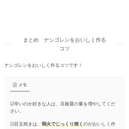
まとめ ナシゴレンをおいしく作る
コツ
ナシゴレンをおいしく作るコツです！
メモ
☑辛いのが好きな人は、豆板醤の量を増やしてくだ
さい。
☑目玉焼きは、
弱火でじっくり焼く
のがおいしく作