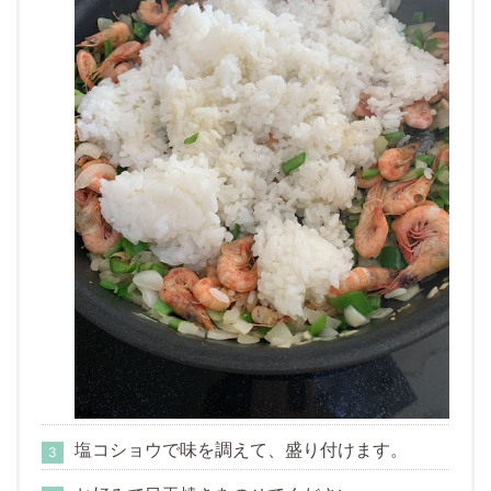
塩コショウで味を調えて、盛り付けます。