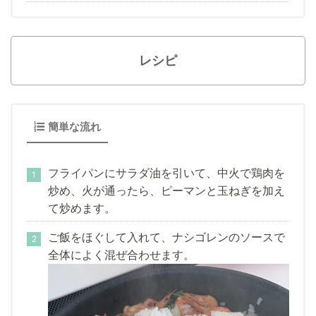
レシピ
簡単な流れ
フライパンにサラダ油を引いて、中火で鶏肉を
炒め、火が通ったら、ピーマンと玉ねぎを加え
て炒めます。
ご飯をほぐして入れて、ナシゴレンのソースで
全体によく混ぜ合わせます。