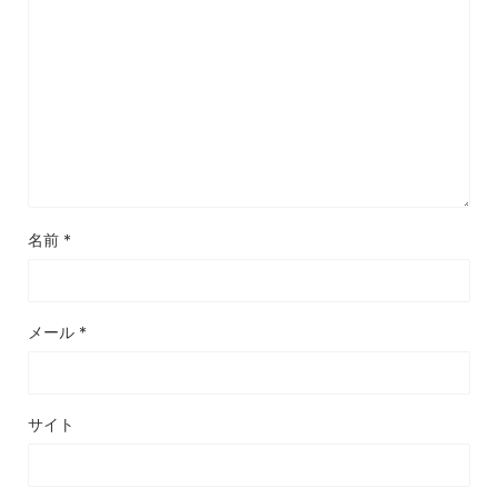
名前
*
メール
*
サイト