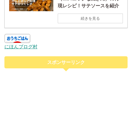
現レシピ！サテソースを紹介
続きを見る
にほんブログ村
スポンサーリンク