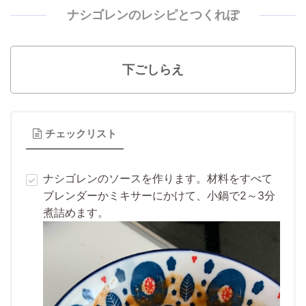
ナシゴレンのレシピとつくれぽ
下ごしらえ
チェックリスト
ナシゴレンのソースを作ります。材料をすべて
ブレンダーかミキサーにかけて、小鍋で2～3分
煮詰めます。