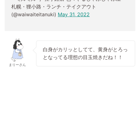
札幌・狸小路・ランチ・テイクアウト
(@waiwaiteitanuki)
May 31, 2022
白身がカリッとしてて、黄身がとろっ
となってる理想の目玉焼きだね！！
まりーさん