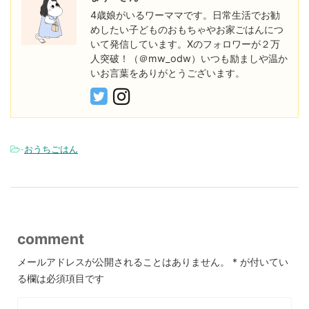
4歳娘がいるワーママです。日常生活でお勧
めしたい子どものおもちゃやお家ごはんにつ
いて発信しています。Xのフォロワーが２万
人突破！（＠mw_odw）いつも励ましや温か
いお言葉をありがとうございます。
-
おうちごはん
comment
メールアドレスが公開されることはありません。
*
が付いてい
る欄は必須項目です