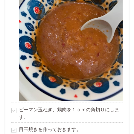
ピーマン玉ねぎ、鶏肉を１ｃｍの角切りにしま
す。
目玉焼きを作っておきます。