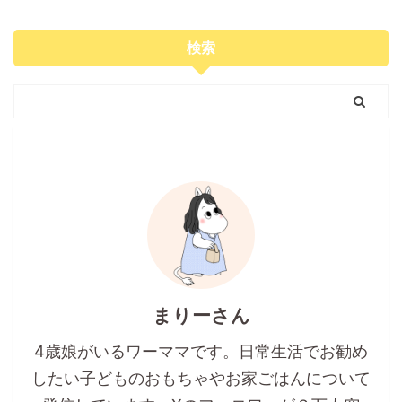
検索
まりーさん
4歳娘がいるワーママです。日常生活でお勧め
したい子どものおもちゃやお家ごはんについて