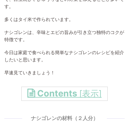
す。
多くはタイ米で作られています。
ナシゴレンは、辛味とエビの旨みが引き立つ独特のコクが
特徴です。
今日は家庭で食べられる簡単なナシゴレンのレシピを紹介
したいと思います。
早速見ていきましょう！
Contents
[
表示
]
ナシゴレンの材料（２人分）